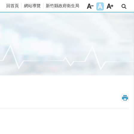
回首頁
網站導覽
新竹縣政府衛生局
_