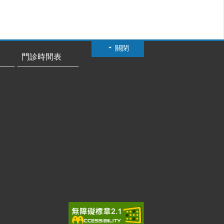
關閉
門診時間表